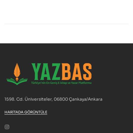
1598. Cd. Üniversiteler, 06800 Çankaya/Ankara
HARITADA GÖRÜNTÜLE