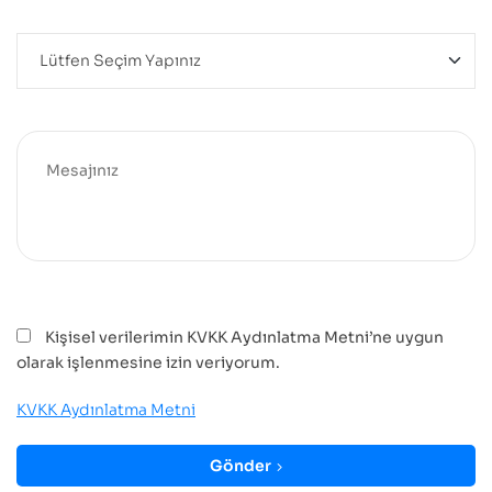
Kişisel verilerimin KVKK Aydınlatma Metni’ne uygun
olarak işlenmesine izin veriyorum.
KVKK Aydınlatma Metni
Gönder