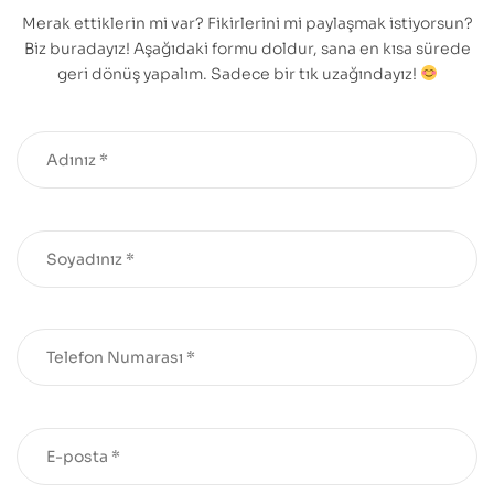
Merak ettiklerin mi var? Fikirlerini mi paylaşmak istiyorsun?
Biz buradayız! Aşağıdaki formu doldur, sana en kısa sürede
geri dönüş yapalım. Sadece bir tık uzağındayız!