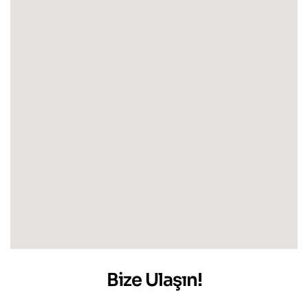
Bize Ulaşın!